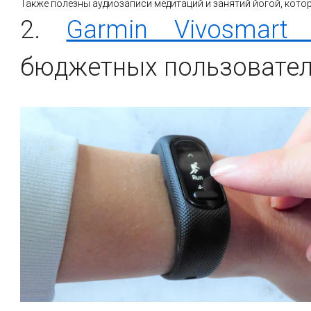
Также полезны аудиозаписи медитаций и занятий йогой, кото
2.
Garmin Vivosmart
бюджетных пользовате