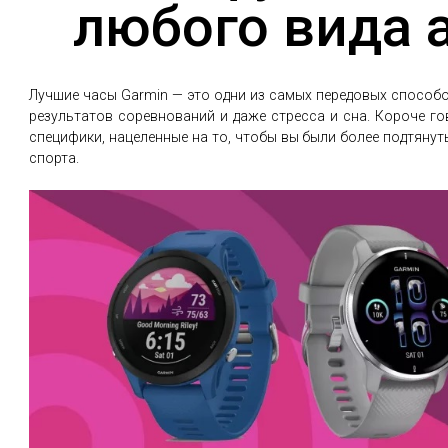
любого вида 
Лучшие часы Garmin — это одни из самых передовых способ
результатов соревнований и даже стресса и сна. Короче г
специфики, нацеленные на то, чтобы вы были более подтяну
спорта.