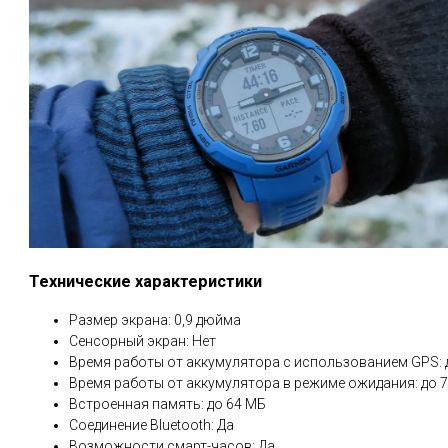
Технические характеристики
Размер экрана: 0,9 дюйма
Сенсорный экран: Нет
Время работы от аккумулятора с использованием GPS: 
Время работы от аккумулятора в режиме ожидания: до 7
Встроенная память: до 64 МБ
Соединение Bluetooth: Да
Возможности смарт-часов: Да