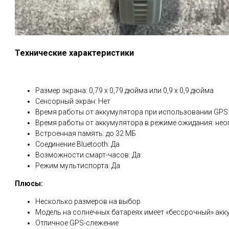
Технические характеристики
Размер экрана: 0,79 x 0,79 дюйма или 0,9 x 0,9 дюйма
Сенсорный экран: Нет
Время работы от аккумулятора при использовании GPS: до
Время работы от аккумулятора в режиме ожидания: неогра
Встроенная память: до 32 МБ
Соединение Bluetooth: Да
Возможности смарт-часов: Да
Режим мультиспорта: Да
Плюсы:
Несколько размеров на выбор
Модель на солнечных батареях имеет «бессрочный» акк
Отличное GPS-слежение