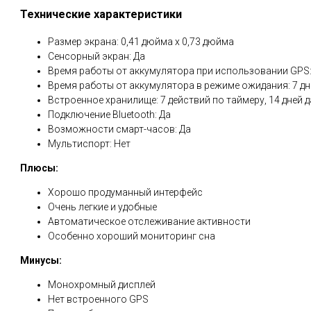
Технические характеристики
Размер экрана: 0,41 дюйма x 0,73 дюйма
Сенсорный экран: Да
Время работы от аккумулятора при использовании GPS:
Время работы от аккумулятора в режиме ожидания: 7 дн
Встроенное хранилище: 7 действий по таймеру, 14 дней
Подключение Bluetooth: Да
Возможности смарт-часов: Да
Мультиспорт: Нет
Плюсы:
Хорошо продуманный интерфейс
Очень легкие и удобные
Автоматическое отслеживание активности
Особенно хороший мониторинг сна
Минусы:
Монохромный дисплей
Нет встроенного GPS