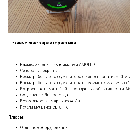
Технические характеристики
Размер экрана: 1,4-дюймовый AMOLED
Сенсорный экран: Да
Время работы от аккумулятора с использованием GPS: до
Время работы от аккумулятора в режиме ожидания: до 1
Встроенная память: 200 часов данных об активности, 6
Соединение Bluetooth: Да
Возможности смарт-часов: Да
Режим мультиспорта: Нет
Плюсы
:
Отличное оборудование