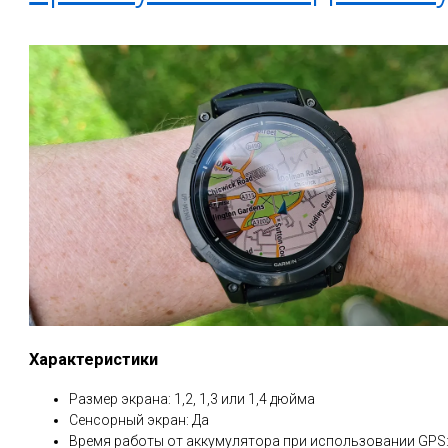
Характеристики
Размер экрана: 1,2, 1,3 или 1,4 дюйма
Сенсорный экран: Да
Время работы от аккумулятора при использовании GPS: