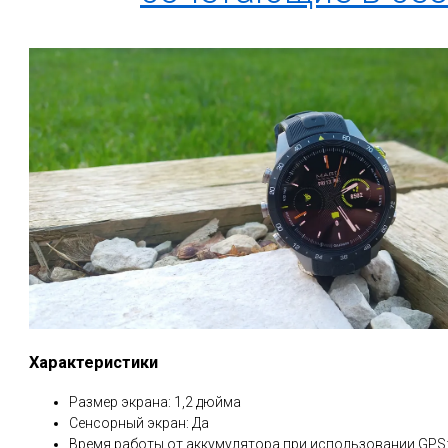
Характеристики
Размер экрана: 1,2 дюйма
Сенсорный экран: Да
Время работы от аккумулятора при использовании GPS: