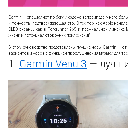
Garmin — специалист по бегу и езде на велосипеде, у него бо
и точность, подтверждающая это. С тех пор как Apple начал
OLED-экраны, как в Forerunner 965 и премиальной линейк
жизни и потенциал сторонних приложений.
В этом руководстве представлены лучшие часы Garmin — от
вариантов и часов с функцией прослушивания музыки для тре
1.
Garmin Venu 3
— лучши