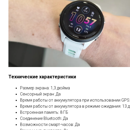
Технические характеристики
Размер экрана: 1,3 дюйма
Сенсорный экран: Да
Время работы от аккумулятора при использовании GPS:
Время работы от аккумулятора в режиме ожидания: 13 
Встроенная память: 8 ГБ
Соединение Bluetooth: Да
Возможности смарт-часов: Да