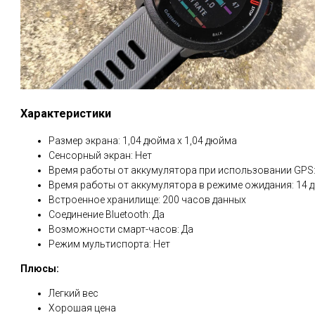
Характеристики
Размер экрана: 1,04 дюйма x 1,04 дюйма
Сенсорный экран: Нет
Время работы от аккумулятора при использовании GPS:
Время работы от аккумулятора в режиме ожидания: 14 
Встроенное хранилище: 200 часов данных
Соединение Bluetooth: Да
Возможности смарт-часов: Да
Режим мультиспорта: Нет
Плюсы:
Легкий вес
Хорошая цена