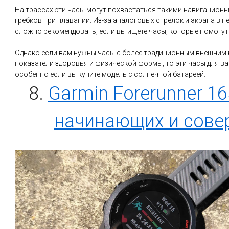
На трассах эти часы могут похвастаться такими навигационны
гребков при плавании. Из-за аналоговых стрелок и экрана в не
сложно рекомендовать, если вы ищете часы, которые помогут
Однако если вам нужны часы с более традиционным внешним
показатели здоровья и физической формы, то эти часы для в
особенно если вы купите модель с солнечной батареей.
8.
Garmin Forerunner 1
начинающих и сове