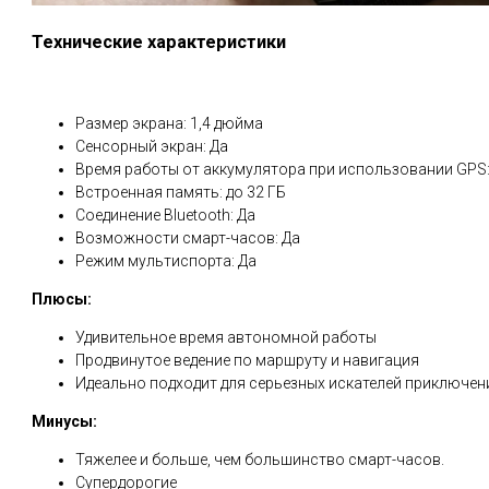
Технические характеристики
Размер экрана: 1,4 дюйма
Сенсорный экран: Да
Время работы от аккумулятора при использовании GPS:
Встроенная память: до 32 ГБ
Соединение Bluetooth: Да
Возможности смарт-часов: Да
Режим мультиспорта: Да
Плюсы:
Удивительное время автономной работы
Продвинутое ведение по маршруту и навигация
Идеально подходит для серьезных искателей приключен
Минусы:
Тяжелее и больше, чем большинство смарт-часов.
Супердорогие