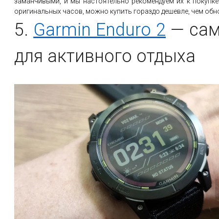
заманчивыми, и мы настоятельно рекомендуем их к покупке. 
оригинальных часов, можно купить гораздо дешевле, чем об
5.
Garmin Enduro 2
— сам
для активного отдыха