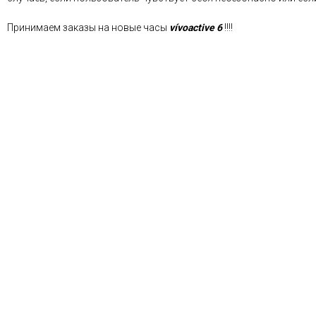
Принимаем заказы на новые часы
vívoactive 6
!!!!