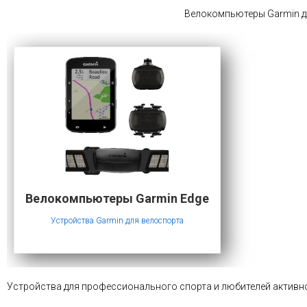
Велокомпьютеры Garmin дл
Велокомпьютеры Garmin Edge
Устройства Garmin для велоспорта
Устройства для профессионального спорта и любителей активн