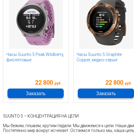
Часы Suunto 5 Peak Wildberry,
Часы Suunto 5 Graphite
фиолетовые
Copper, медно-серые
22 800
22 800
руб
руб
Заказать
Заказать
SUUNTO 5 – КОНЦЕНТРАЦИЯ НА ЦЕЛИ
Мы бежим, плывем, крутим педали. Мы движемся к цели. Наши дви
Постепенно мир вокруг исчезает. Остаемся только мы, наша цель..