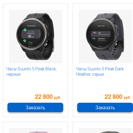
Часы Suunto 5 Peak Black,
Часы Suunto 5 Peak Dark
черные
Heather, серые
22 800
22 800
руб
руб
Заказать
Заказать