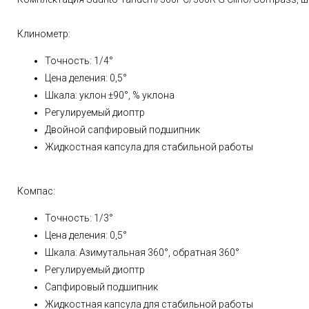
Клинометр:
Точность: 1/4°
Цена деления: 0,5°
Шкала: уклон ±90°, % уклона
Регулируемый диоптр
Двойной сапфировый подшипник
Жидкостная капсула для стабильной работы
Компас:
Точность: 1/3°
Цена деления: 0,5°
Шкала: Азимутальная 360°, обратная 360°
Регулируемый диоптр
Сапфировый подшипник
Жидкостная капсула для стабильной работы