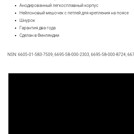
Анодированный легкосплавный корпус
Нейлоновый мешочек с петлей для крепления на поясе
Шнурок
Гарантия два года
Сделан в Финляндии
NSN: 6605-01-583-7509, 6695-58-000-2303, 6695-58-000-8724, 66