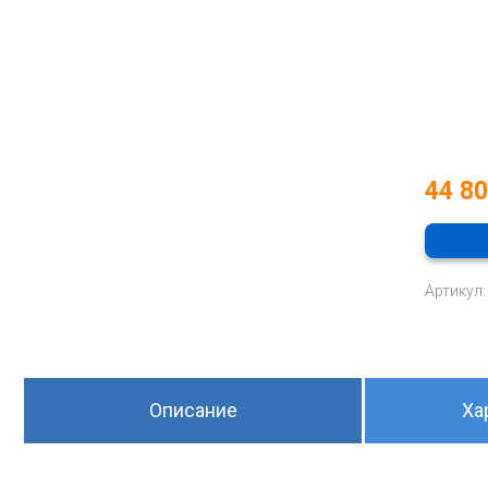
44 8
Артикул:
Описание
Ха