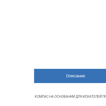
Описание
КОМПАС НА ОСНОВАНИИ ДЛЯ ИСКАТЕЛЕЙ 