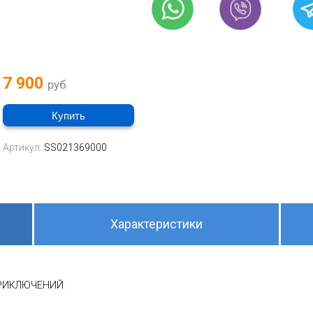
7 900
руб
Купить
Артикул:
SS021369000
Характеристики
ПРИКЛЮЧЕНИЙ