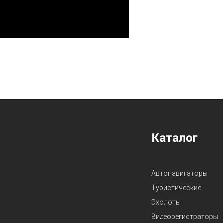
Карта сайта
Каталог
Автонавигаторы
Туристические
Эхолоты
Видеорегистраторы