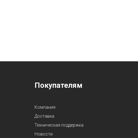
Покупателям
Компания
Доставка
Техническая поддержка
Новости