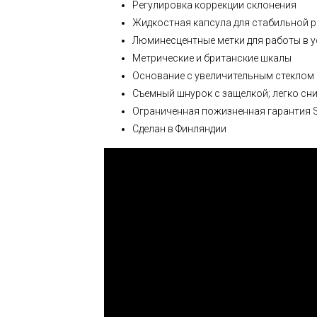
Регулировка коррекции склонения
Жидкостная капсула для стабильной 
Люминесцентные метки для работы в 
Метрические и британские шкалы
Основание с увеличительным стеклом
Съемный шнурок с защелкой; легко сни
Ограниченная пожизненная гарантия 
Сделан в Финляндии