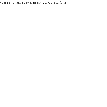
ивания в экстремальных условиях. Эти