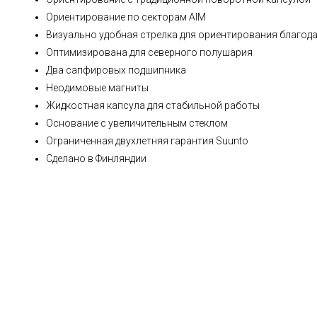
Ориентирование по секторам AIM
Визуально удобная стрелка для ориентирования благод
Оптимизирована для северного полушария
Два сапфировых подшипника
Неодимовые магниты
Жидкостная капсула для стабильной работы
Основание с увеличительным стеклом
Ограниченная двухлетняя гарантия Suunto
Сделано в Финляндии