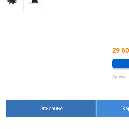
29 6
Артикул:
Описание
Ха