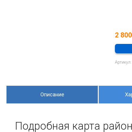
2 80
Артикул:
Описание
Ха
Подробная карта район