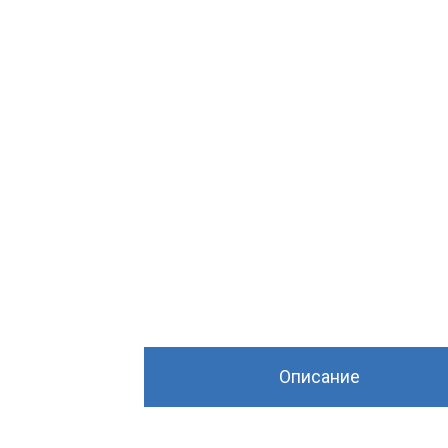
Описание