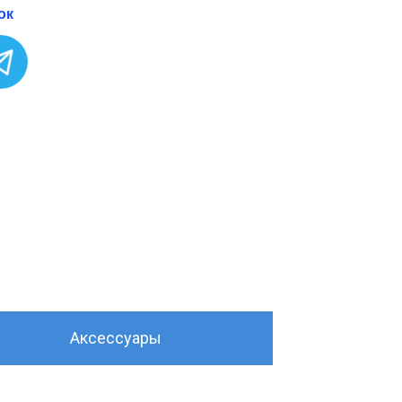
ок
Аксессуары