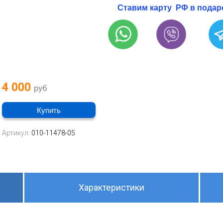
Ставим карту РФ в подар
4 000
руб
Купить
Артикул:
010-11478-05
Характеристики