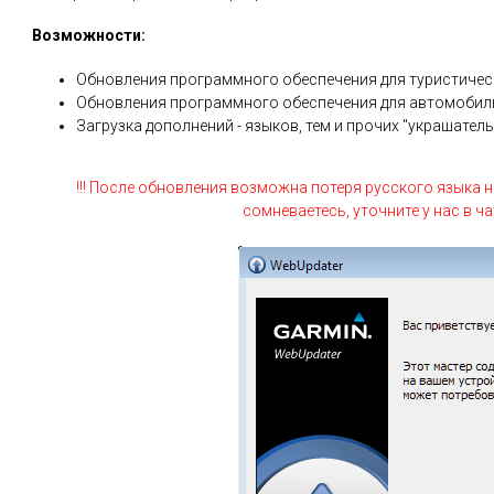
Возможности:
Обновления программного обеспечения для туристичес
Обновления программного обеспечения для автомобил
Загрузка дополнений - языков, тем и прочих "украшател
!!! После обновления возможна потеря русского языка н
сомневаетесь, уточните у нас в ч