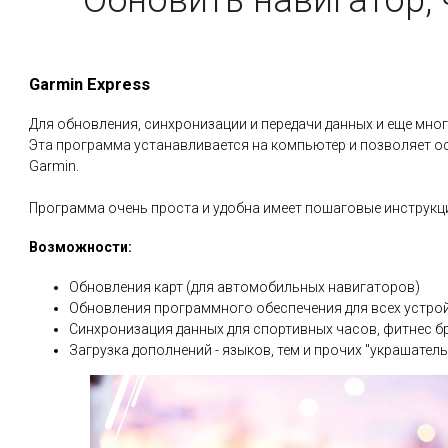
Обновить навигатор, 
Garmin Express
Для обновления, синхронизации и передачи данных и еще мног
Эта программа устанавливается на компьютер и позволяет о
Garmin.
Программа очень проста и удобна имеет пошаговые инструкц
Возможности:
Обновления карт (для автомобильных навигаторов)
Обновления программного обеспечения для всех устро
Синхронизация данных для спортивных часов, фитнес б
Загрузка дополнений - языков, тем и прочих "украшател