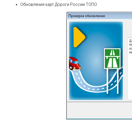
Обновления карт Дороги России ТОПО