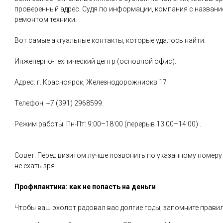
проверенный адрес. Судя по информации, компания с названи
ремонтом техники.
Вот самые актуальные контакты, которые удалось найти:
Инженерно-технический центр (основной офис):
Адрес: г. Красноярск, Железнодорожниокв 17
Телефон: +7 (391) 2968599.
Режим работы: Пн-Пт: 9:00–18:00 (перерыв 13:00–14:00) .
Совет: Перед визитом лучше позвонить по указанному номеру
не ехать зря.
Профилактика: как не попасть на деньги
Чтобы ваш эхолот радовал вас долгие годы, запомните правил