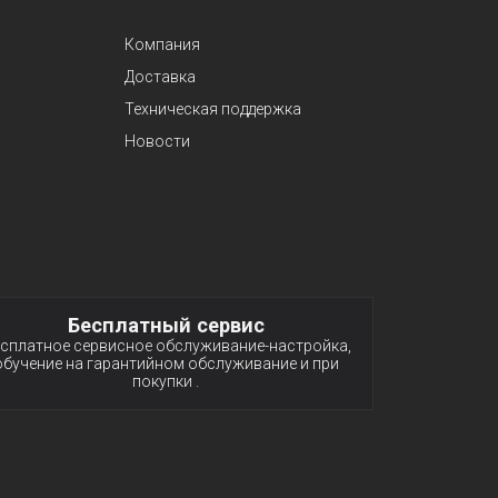
Компания
Доставка
Техническая поддержка
Новости
Бесплатный сервис
сплатное сервисное обслуживание-настройка,
обучение на гарантийном обслуживание и при
покупки .