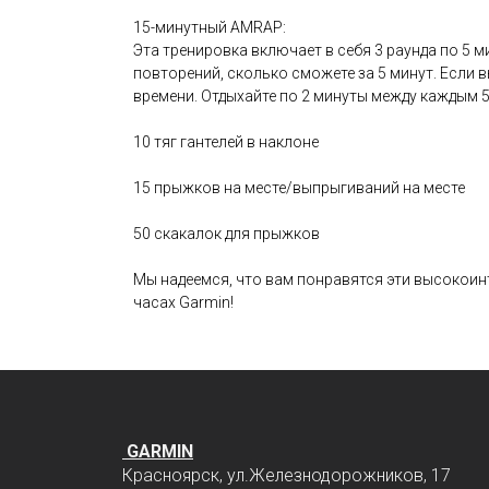
15-минутный AMRAP:
Эта тренировка включает в себя 3 раунда по 5 
повторений, сколько сможете за 5 минут. Если в
времени. Отдыхайте по 2 минуты между каждым 
10 тяг гантелей в наклоне
15 прыжков на месте/выпрыгиваний на месте
50 скакалок для прыжков
Мы надеемся, что вам понравятся эти высокоин
часах Garmin!
GARMIN
Красноярск, ул.Железнодорожников, 17