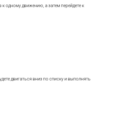
 к одному движению, а затем перейдете к
дете двигаться вниз по списку и выполнять