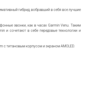
имативный гибрид, вобравший в себя все лучшие
фонные звонки, как в часах Garmin Venu. Таким
in и сочетают в себе передовые технологии и
mm с титановым корпусом и экраном AMOLED.