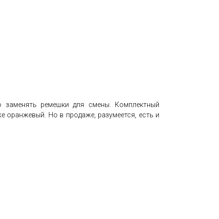
о заменять ремешки для смены. Комплектный
 оранжевый. Но в продаже, разумеется, есть и