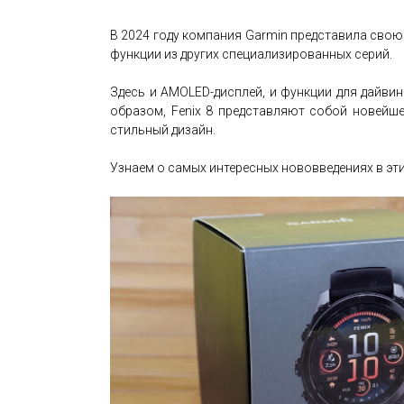
В 2024 году компания Garmin представила свою
функции из других специализированных серий.
Здесь и AMOLED-дисплей, и функции для дайвин
образом, Fenix 8 представляют собой новейш
стильный дизайн.
Узнаем о самых интересных нововведениях в эт