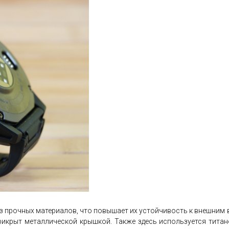
из прочных материалов, что повышает их устойчивость к внешним
икрыт металлической крышкой. Также здесь используется титан