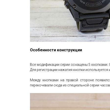
Особенности конструкции
Все модификации серии оснащены 5 кнопками. 
Для регистрации нажатия кнопки используется 
Между кнопками на правой стороне появился
перекочевали сюда из специальной серии часов 