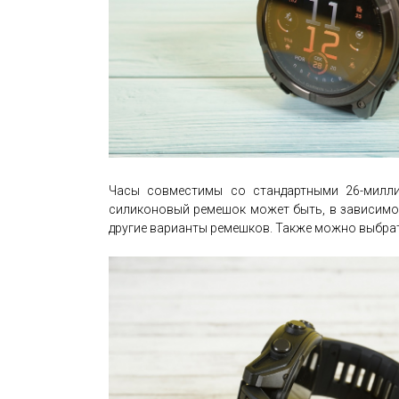
Часы совместимы со стандартными 26-милли
силиконовый ремешок может быть, в зависимос
другие варианты ремешков. Также можно выбрат