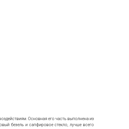
 воздействиям. Основная его часть выполнена из
овый безель и сапфировое стекло, лучше всего